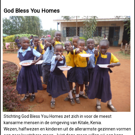
God Bless You Homes
Stichting God Bless You Homes zet zich in voor de meest
kansarme mensen in de omgeving van Kitale, Kenia.
Wezen, halfwezen en kinderen uit de allerarmste gezinnen vormen