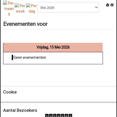
Evenementen voor
Vrijdag, 15 Mei 2026
Geen evenementen
Cookie
Aantal Bezoekers