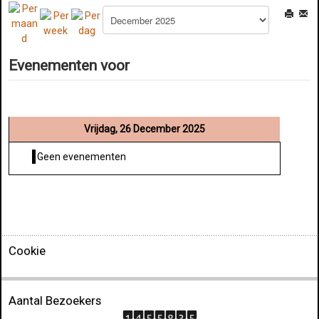
Evenementen voor
Vrijdag, 26 December 2025
Geen evenementen
Cookie
Aantal Bezoekers