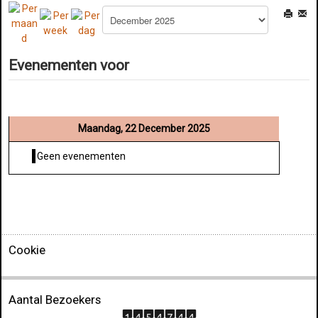
Evenementen voor
Maandag, 22 December 2025
Geen evenementen
Cookie
Aantal Bezoekers