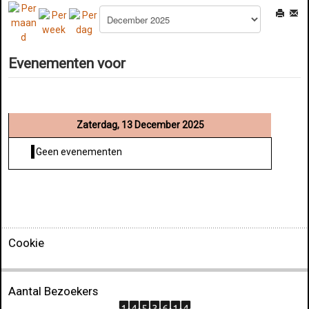
Evenementen voor
Zaterdag, 13 December 2025
Geen evenementen
Cookie
Aantal Bezoekers