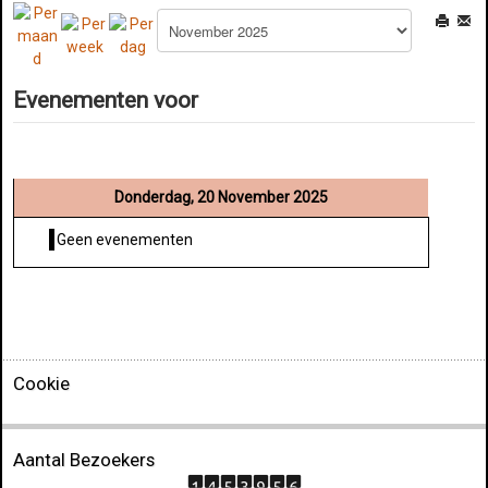
Evenementen voor
Donderdag, 20 November 2025
Geen evenementen
Cookie
Aantal Bezoekers