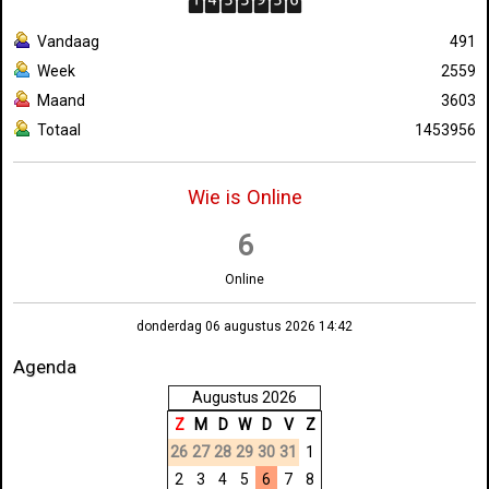
Vandaag
491
Week
2559
Maand
3603
Totaal
1453956
Wie is Online
6
Online
donderdag 06 augustus 2026 14:42
Agenda
Augustus 2026
Z
M
D
W
D
V
Z
26
27
28
29
30
31
1
2
3
4
5
6
7
8