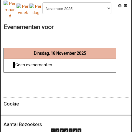
Evenementen voor
Dinsdag, 18 November 2025
Geen evenementen
Cookie
Aantal Bezoekers