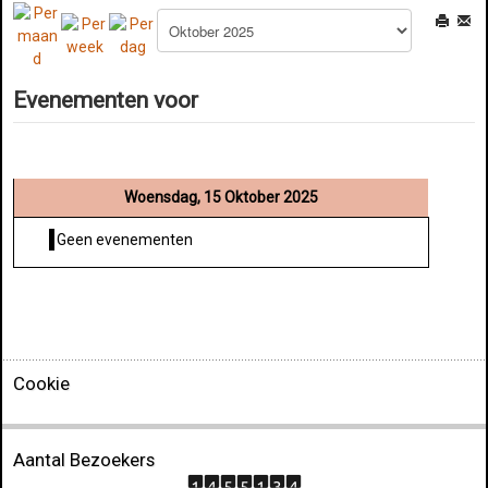
Evenementen voor
Woensdag, 15 Oktober 2025
Geen evenementen
Cookie
Aantal Bezoekers