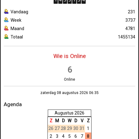
Vandaag
231
Week
3737
Maand
4781
Totaal
1455134
Wie is Online
6
Online
zaterdag 08 augustus 2026 06:35
Agenda
Augustus 2026
Z
M
D
W
D
V
Z
26
27
28
29
30
31
1
2
3
4
5
6
7
8