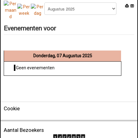
Evenementen voor
Donderdag, 07 Augustus 2025
Geen evenementen
Cookie
Aantal Bezoekers